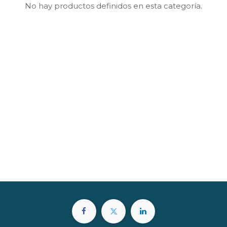
No hay productos definidos en esta categoría.