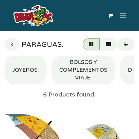
PARAGUAS.
BOLSOS Y
JOYEROS.
COMPLEMENTOS
DIA
VIAJE.
6
Products found.