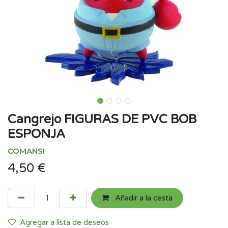
Cangrejo FIGURAS DE PVC BOB
ESPONJA
COMANSI
4,50
€
Añadir a la cesta
Agregar a lista de deseos