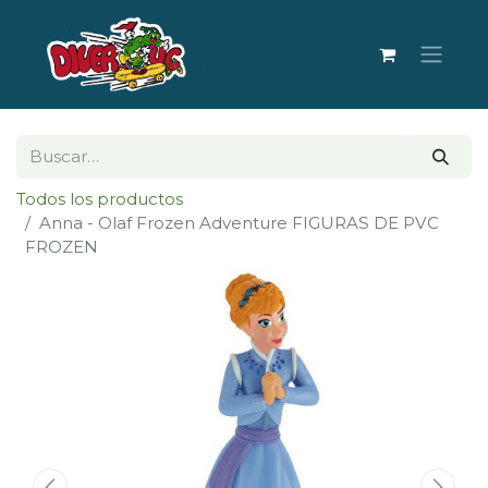
Todos los productos
Anna - Olaf Frozen Adventure FIGURAS DE PVC
FROZEN