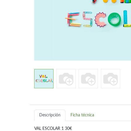
Descripción
Ficha técnica
VAL ESCOLAR 1 30€