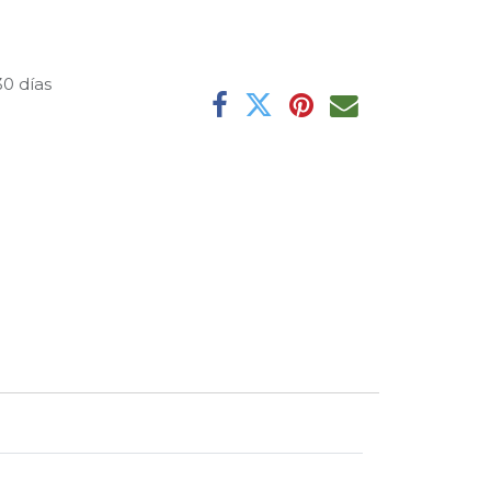
30 días