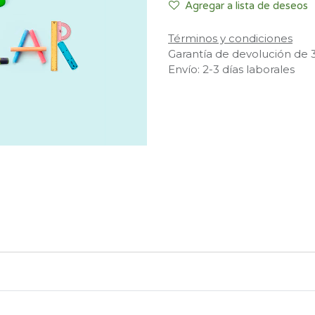
Agregar a lista de deseos
Términos y condiciones
Garantía de devolución de 
Envío: 2-3 días laborales