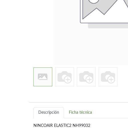
Descripción
Ficha técnica
NINCOAIR ELASTIC2 NH99032