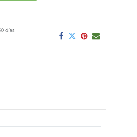
30 días