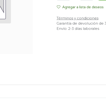
Agregar a lista de deseos
Términos y condiciones
Garantía de devolución de 
Envío: 2-3 días laborales