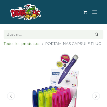
Todos los productos
PORTAMINAS CAPSULE FLUO