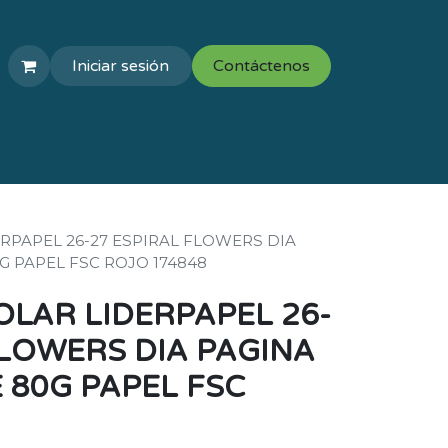
Iniciar sesión
Contáctenos
COLEGIOS
VAL ESCOLAR
RPAPEL 26-27 ESPIRAL FLOWERS DIA
G PAPEL FSC ROJO 174848
LAR LIDERPAPEL 26-
FLOWERS DIA PAGINA
E 80G PAPEL FSC