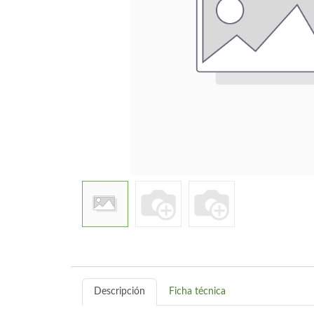
Descripción
Ficha técnica