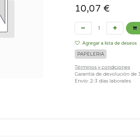
10,07
€
Agregar a lista de deseos
PAPELERIA
Términos y condiciones
Garantía de devolución de 
Envío: 2-3 días laborales