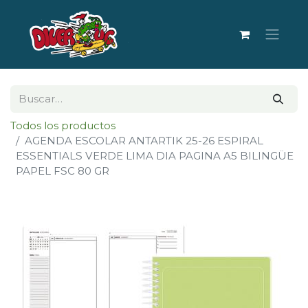
Todos los productos
AGENDA ESCOLAR ANTARTIK 25-26 ESPIRAL
ESSENTIALS VERDE LIMA DIA PAGINA A5 BILINGÜE
PAPEL FSC 80 GR