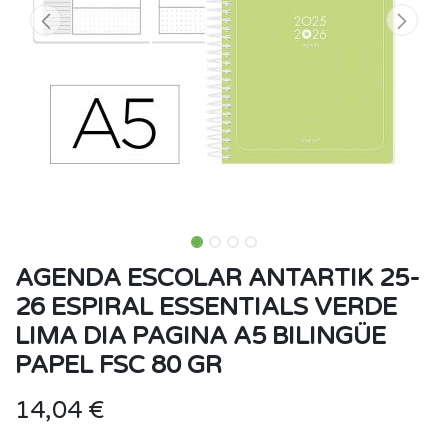
AGENDA ESCOLAR ANTARTIK 25-
26 ESPIRAL ESSENTIALS VERDE
LIMA DIA PAGINA A5 BILINGÜE
PAPEL FSC 80 GR
14,04
€