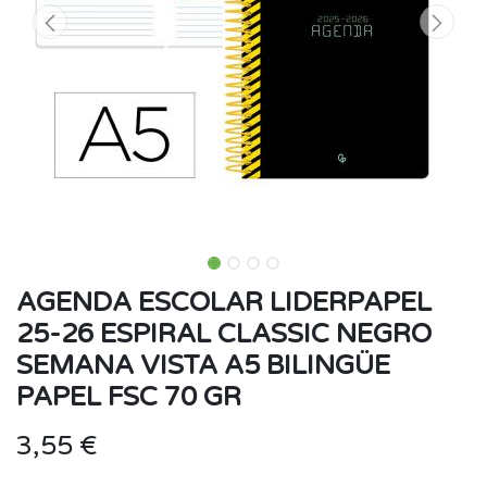
AGENDA ESCOLAR LIDERPAPEL
25-26 ESPIRAL CLASSIC NEGRO
SEMANA VISTA A5 BILINGÜE
PAPEL FSC 70 GR
3,55
€