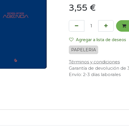
3,55
€
Agregar a lista de deseos
PAPELERIA
Términos y condiciones
Garantía de devolución de 
Envío: 2-3 días laborales