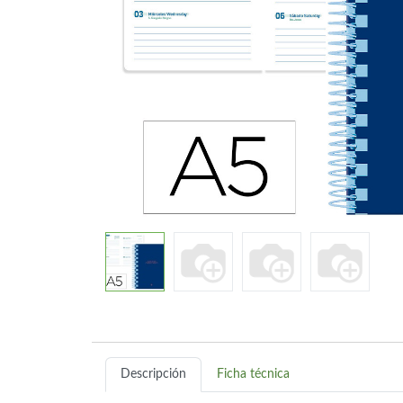
Descripción
Ficha técnica