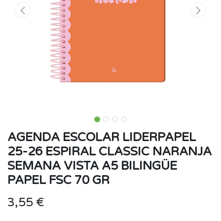
AGENDA ESCOLAR LIDERPAPEL
25-26 ESPIRAL CLASSIC NARANJA
SEMANA VISTA A5 BILINGÜE
PAPEL FSC 70 GR
3,55
€