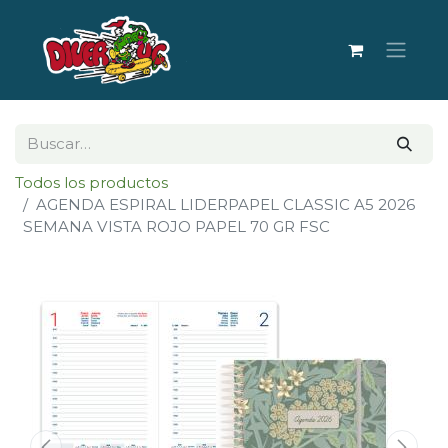
Todos los productos
AGENDA ESPIRAL LIDERPAPEL CLASSIC A5 2026
SEMANA VISTA ROJO PAPEL 70 GR FSC