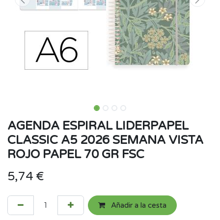
AGENDA ESPIRAL LIDERPAPEL
CLASSIC A5 2026 SEMANA VISTA
ROJO PAPEL 70 GR FSC
5,74
€
Añadir a la cesta