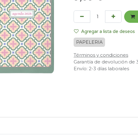
Agregar a lista de deseos
PAPELERIA
Términos y condiciones
Garantía de devolución de 
Envío: 2-3 días laborales