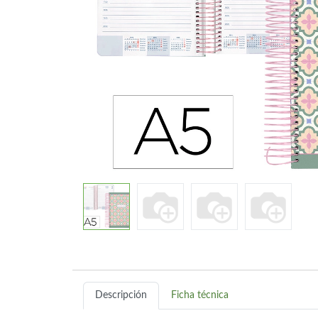
Descripción
Ficha técnica