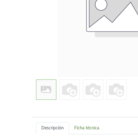
Descripción
Ficha técnica