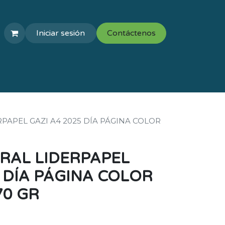
Iniciar sesión
Contáctenos
COLEGIOS
VAL ESCOLAR
PAPEL GAZI A4 2025 DÍA PÁGINA COLOR
RAL LIDERPAPEL
5 DÍA PÁGINA COLOR
70 GR