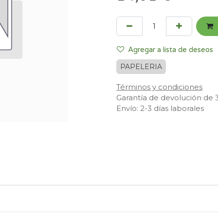
Agregar a lista de deseos
PAPELERIA
Términos y condiciones
Garantía de devolución de 
Envío: 2-3 días laborales