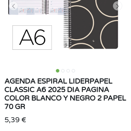
AGENDA ESPIRAL LIDERPAPEL
CLASSIC A6 2025 DIA PAGINA
COLOR BLANCO Y NEGRO 2 PAPEL
70 GR
5,39
€