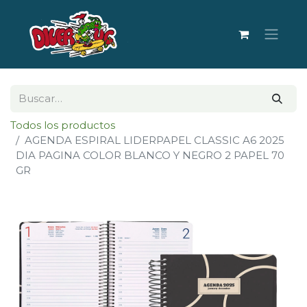
Todos los productos
AGENDA ESPIRAL LIDERPAPEL CLASSIC A6 2025
DIA PAGINA COLOR BLANCO Y NEGRO 2 PAPEL 70
GR