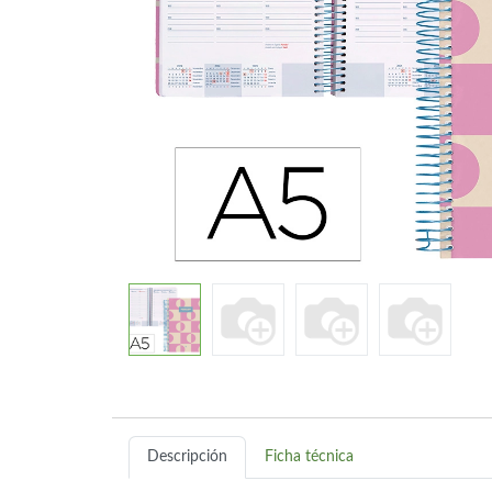
Descripción
Ficha técnica