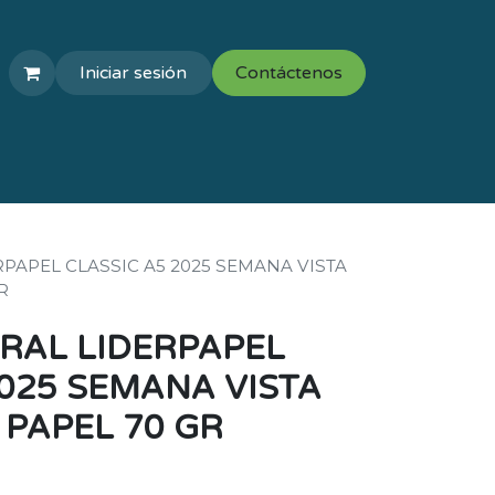
Iniciar sesión
Contáctenos
COLEGIOS
VAL ESCOLAR
PAPEL CLASSIC A5 2025 SEMANA VISTA
R
RAL LIDERPAPEL
2025 SEMANA VISTA
PAPEL 70 GR