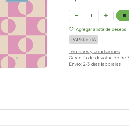
Agregar a lista de deseos
PAPELERIA
Términos y condiciones
Garantía de devolución de 
Envío: 2-3 días laborales