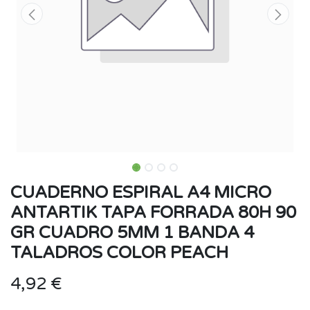
CUADERNO ESPIRAL A4 MICRO
ANTARTIK TAPA FORRADA 80H 90
GR CUADRO 5MM 1 BANDA 4
TALADROS COLOR PEACH
4,92
€