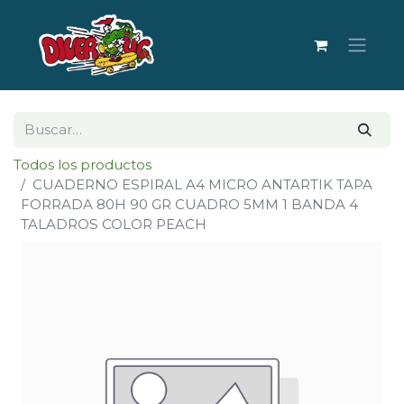
Todos los productos
CUADERNO ESPIRAL A4 MICRO ANTARTIK TAPA
FORRADA 80H 90 GR CUADRO 5MM 1 BANDA 4
TALADROS COLOR PEACH