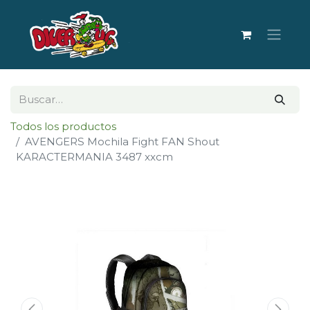
Todos los productos
AVENGERS Mochila Fight FAN Shout
KARACTERMANIA 3487 xxcm