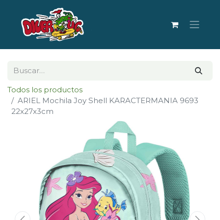
Todos los productos
ARIEL Mochila Joy Shell KARACTERMANIA 9693
22x27x3cm