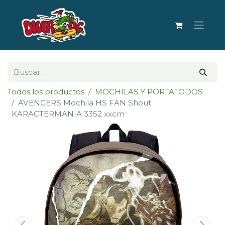
Todos los productos
MOCHILAS Y PORTATODOS
AVENGERS Mochila HS FAN Shout
KARACTERMANIA 3352 xxcm