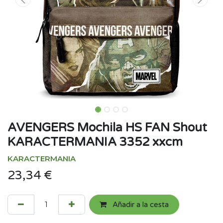
AVENGERS Mochila HS FAN Shout
KARACTERMANIA 3352 xxcm
KARACTERMANIA
23,34
€
Añadir a la cesta