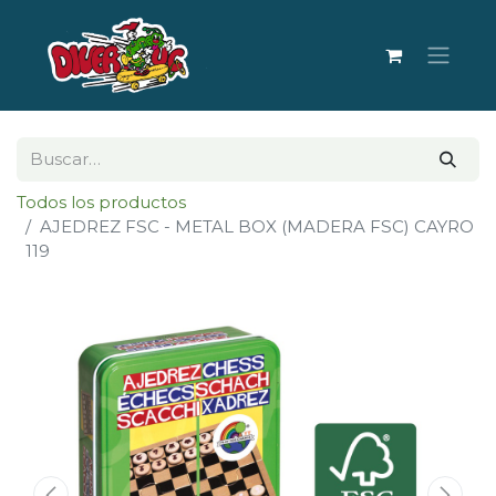
Todos los productos
AJEDREZ FSC - METAL BOX (MADERA FSC) CAYRO
119