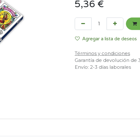
5,36
€
Agregar a lista de deseos
Términos y condiciones
Garantía de devolución de 
Envío: 2-3 días laborales