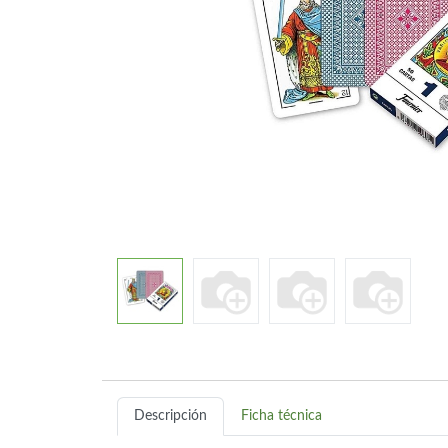
Descripción
Ficha técnica