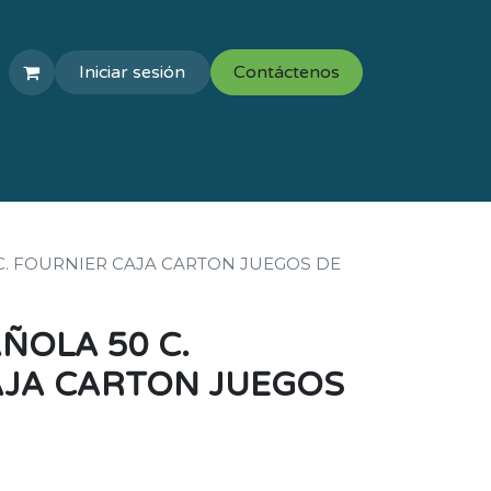
Iniciar sesión
Contáctenos
COLEGIOS
VAL ESCOLAR
C. FOURNIER CAJA CARTON JUEGOS DE
ÑOLA 50 C.
AJA CARTON JUEGOS