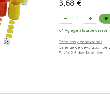
3,68
€
Agregar a lista de deseos
Términos y condiciones
Garantía de devolución de 
Envío: 2-3 días laborales