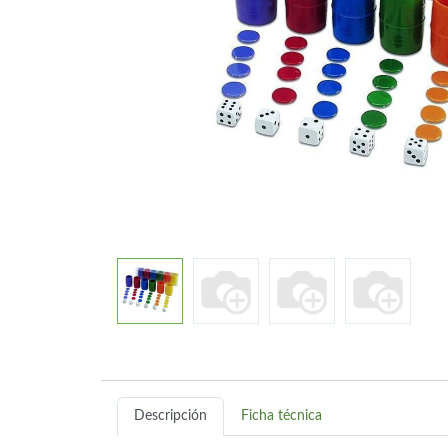
Descripción
Ficha técnica