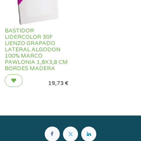
BASTIDOR
LIDERCOLOR 30F
LIENZO GRAPADO
LATERAL ALGODON
100% MARCO
PAWLONIA 1,8X3,8 CM
BORDES MADERA
19,73
€