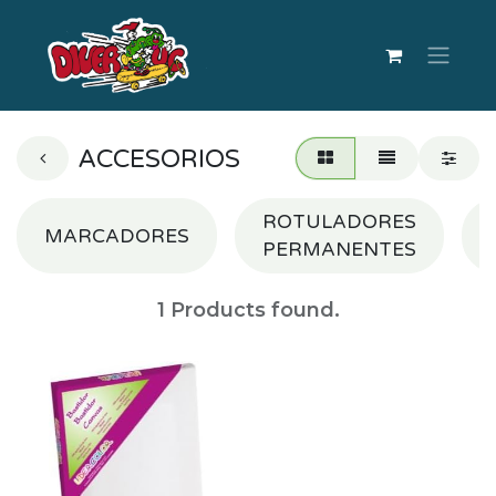
ACCESORIOS
ROTULADORES
MARCADORES
PERMANENTES
1
Products found.