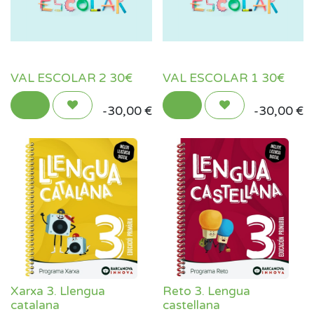
VAL ESCOLAR 2 30€
VAL ESCOLAR 1 30€
- 30,00
€
- 30,00
€
Xarxa 3. Llengua
Reto 3. Lengua
catalana
castellana