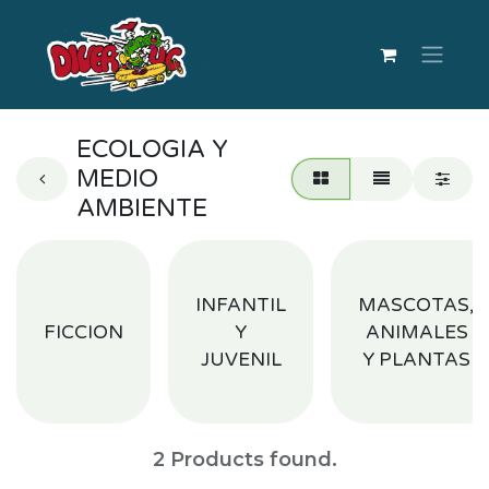
ECOLOGIA Y
MEDIO
AMBIENTE
INFANTIL
MASCOTAS,
FICCION
Y
ANIMALES
JUVENIL
Y PLANTAS
2
Products found.