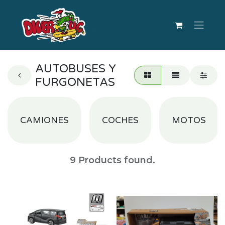
AUTOBUSES Y
FURGONETAS
CAMIONES
COCHES
MOTOS
9
Products found.