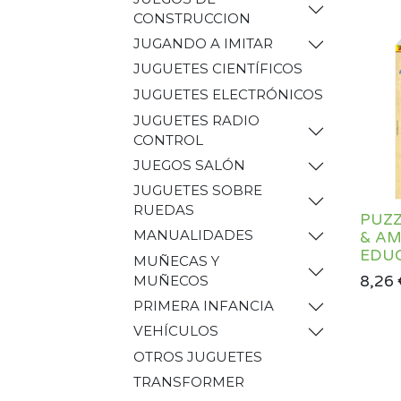
CONSTRUCCION
JUGANDO A IMITAR
JUGUETES CIENTÍFICOS
JUGUETES ELECTRÓNICOS
JUGUETES RADIO
CONTROL
JUEGOS SALÓN
JUGUETES SOBRE
RUEDAS
PUZZ
MANUALIDADES
& AM
EDUC
MUÑECAS Y
8,26
MUÑECOS
PRIMERA INFANCIA
VEHÍCULOS
OTROS JUGUETES
TRANSFORMER