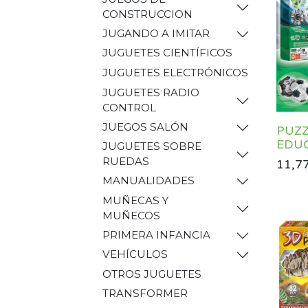
CONSTRUCCION
JUGANDO A IMITAR
JUGUETES CIENTÍFICOS
JUGUETES ELECTRÓNICOS
JUGUETES RADIO
CONTROL
JUEGOS SALÓN
PUZZ
EDUC
JUGUETES SOBRE
RUEDAS
11,7
MANUALIDADES
MUÑECAS Y
MUÑECOS
PRIMERA INFANCIA
VEHÍCULOS
OTROS JUGUETES
TRANSFORMER