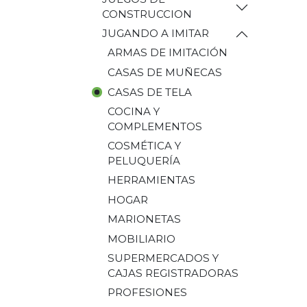
CONSTRUCCION
JUGANDO A IMITAR
ARMAS DE IMITACIÓN
CASAS DE MUÑECAS
CASAS DE TELA
COCINA Y
COMPLEMENTOS
COSMÉTICA Y
PELUQUERÍA
HERRAMIENTAS
HOGAR
MARIONETAS
MOBILIARIO
SUPERMERCADOS Y
CAJAS REGISTRADORAS
PROFESIONES