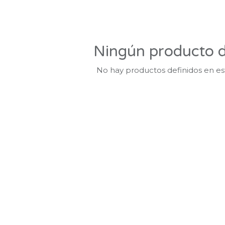
Ningún producto d
No hay productos definidos en es