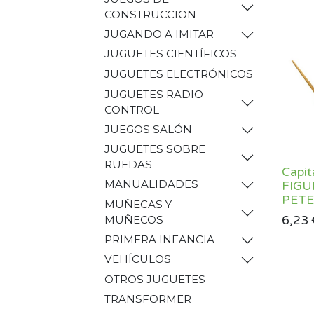
CONSTRUCCION
JUGANDO A IMITAR
JUGUETES CIENTÍFICOS
JUGUETES ELECTRÓNICOS
JUGUETES RADIO
CONTROL
JUEGOS SALÓN
JUGUETES SOBRE
RUEDAS
Capit
MANUALIDADES
FIGU
PETE
MUÑECAS Y
6,23
MUÑECOS
PRIMERA INFANCIA
VEHÍCULOS
OTROS JUGUETES
TRANSFORMER