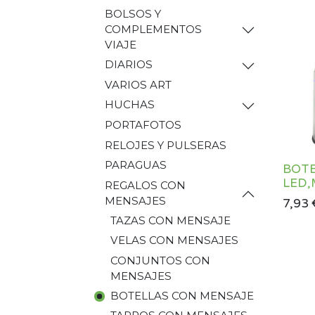
BOLSOS Y
COMPLEMENTOS
VIAJE
DIARIOS
VARIOS ART
HUCHAS
PORTAFOTOS
RELOJES Y PULSERAS
PARAGUAS
BOTE
LED,
REGALOS CON
MENSAJES
7,93
TAZAS CON MENSAJE
VELAS CON MENSAJES
CONJUNTOS CON
MENSAJES
BOTELLAS CON MENSAJE