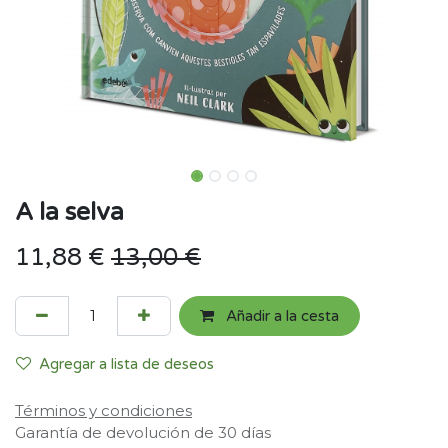
A la selva
11,88
€
13,00
€
Añadir a la cesta
Agregar a lista de deseos
Términos y condiciones
Garantía de devolución de 30 días