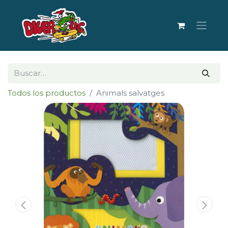
Todos los productos
Animals salvatges