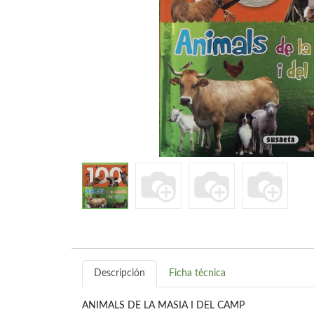
Descripción
Ficha técnica
ANIMALS DE LA MASIA I DEL CAMP