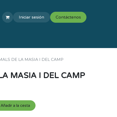
Iniciar sesión
Contáctenos
COLEGIOS
VAL ESCOLAR
MALS DE LA MASIA I DEL CAMP
LA MASIA I DEL CAMP
Añadir a la cesta