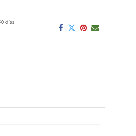
30 días