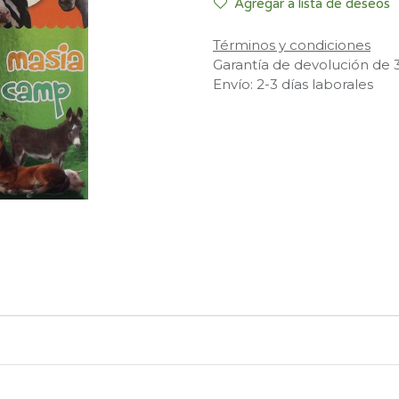
Agregar a lista de deseos
Términos y condiciones
Garantía de devolución de 
Envío: 2-3 días laborales