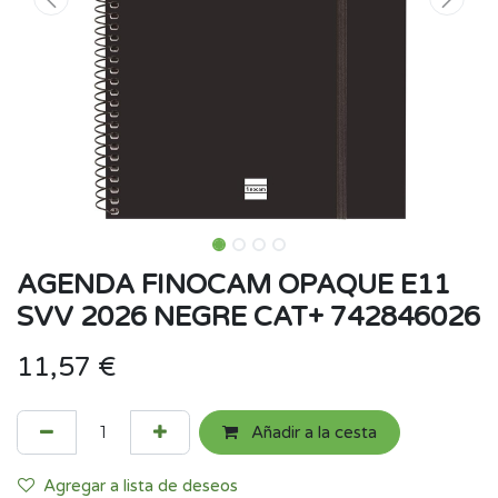
AGENDA FINOCAM OPAQUE E11
SVV 2026 NEGRE CAT+ 742846026
11,57
€
Añadir a la cesta
Agregar a lista de deseos