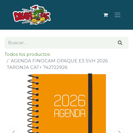
Todos los productos
AGENDA FINOCAM OPAQUE E3 SVH 2026
TARONJA CAT+ 742722926