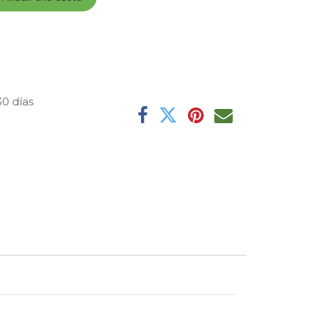
30 días