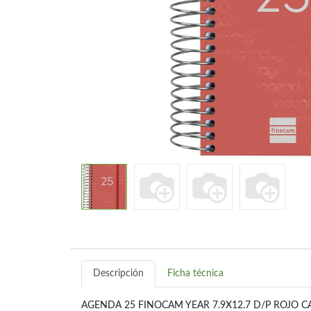
Descripción
Ficha técnica
AGENDA 25 FINOCAM YEAR 7.9X12.7 D/P ROJO C