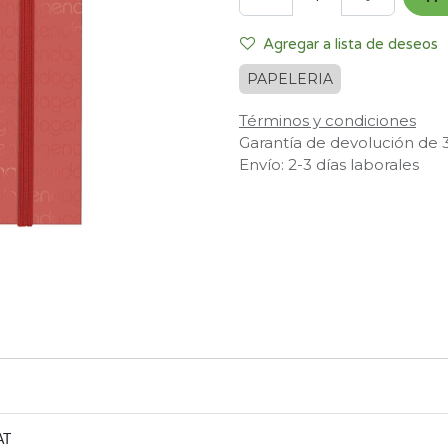
Agregar a lista de deseos
PAPELERIA
Términos y condiciones
Garantía de devolución de 
Envío: 2-3 días laborales
AT