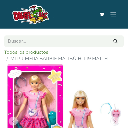
Todos los productos
MI PRIMERA BARBIE MALIBÚ HLL19 MATTEL